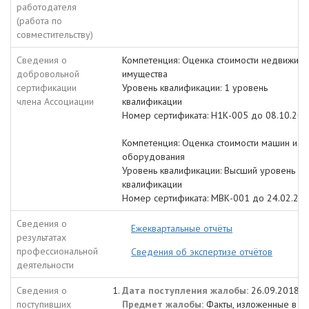
работодателя
(работа по
совместительству)
Сведения о
Компетенция: Оценка стоимости недвижим
добровольной
имущества
сертификации
Уровень квалификации: 1 уровень
члена Ассоциации
квалификации
Номер сертификата: Н1К-005 до 08.10.20
Компетенция: Оценка стоимости машин и
оборудования
Уровень квалификации: Высший уровень
квалификации
Номер сертификата: МВК-001 до 24.02.20
Сведения о
Ежеквартальные отчёты
результатах
профессиональной
Сведения об экспертизе отчётов
деятельности
Сведения о
Дата поступления жалобы:
26.09.2018
поступивших
Предмет жалобы:
Факты, изложенные в