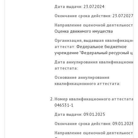
Дата выдачи:
23.07.2024
Окончание срока действия:
23.07.2027
Направление оценочной деятельности:
Оценка движимого имущества
Организация, выдавшая квалификацион
аттестат:
Федеральное бюджетное
учреждение "Федеральный ресурсный цен
Дата аннулирования квалификационног
аттестата:
Основание аннулирования
квалификационного аттестата:
Номер квалификационного аттестата:
046531-1
Дата выдачи:
09.01.2025
Окончание срока действия:
09.01.2028
Направление оценочной деятельности: