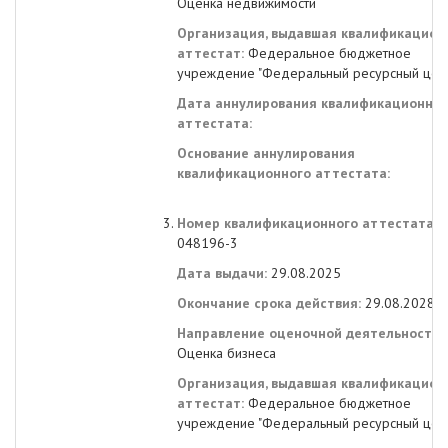
Оценка недвижимости
Организация, выдавшая квалификацион
аттестат:
Федеральное бюджетное
учреждение "Федеральный ресурсный цен
Дата аннулирования квалификационног
аттестата:
Основание аннулирования
квалификационного аттестата:
Номер квалификационного аттестата:
048196-3
Дата выдачи:
29.08.2025
Окончание срока действия:
29.08.2028
Направление оценочной деятельности:
Оценка бизнеса
Организация, выдавшая квалификацион
аттестат:
Федеральное бюджетное
учреждение "Федеральный ресурсный цен