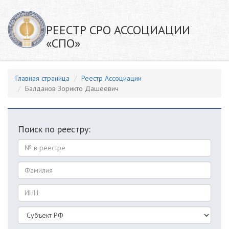
РЕЕСТР СРО АССОЦИАЦИИ
«СПО»
Главная страница
Реестр Ассоциации
Балданов Зорикто Дашеевич
Поиск по реестру: