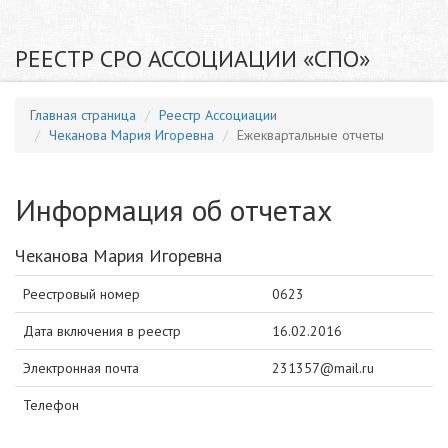
РЕЕСТР СРО АССОЦИАЦИИ «СПО»
Главная страница
Реестр Ассоциации
Чеканова Мария Игоревна
Ежеквартальные отчеты
Информация об отчетах
Чеканова Мария Игоревна
Реестровый номер
0623
Дата включения в реестр
16.02.2016
Электронная почта
231357@mail.ru
Телефон