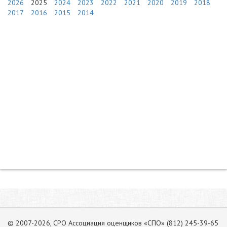
2026
2025
2024
2023
2022
2021
2020
2019
2018
2017
2016
2015
2014
© 2007-2026, СРО Ассоциация оценщиков «СПО» (812) 245-39-65