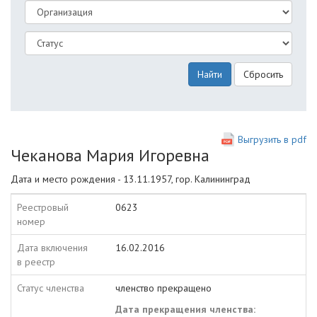
Найти
Сбросить
Выгрузить в pdf
Чеканова Мария Игоревна
Дата и место рождения - 13.11.1957, гор. Калининград
Реестровый
0623
номер
Дата включения
16.02.2016
в реестр
Статус членства
членство прекращено
Дата прекращения членства: