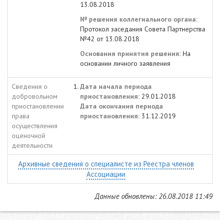
13.08.2018
№ решения коллегиального органа:
Протокол заседания Совета Партнерства
№42 от 13.08.2018
Основания принятия решения:
На
основании личного заявления
Сведения о
Дата начала периода
добровольном
приостановления:
29.01.2018
приостановлении
Дата окончания периода
права
приостановления:
31.12.2019
осуществления
оценочной
деятельности
Архивные сведения о специалисте из Реестра членов
Ассоциации
Данные обновлены: 26.08.2018 11:49