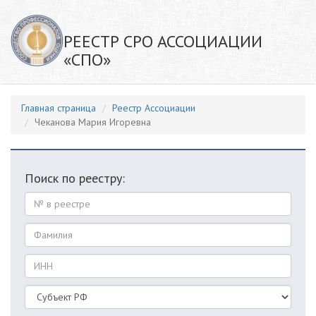
РЕЕСТР СРО АССОЦИАЦИИ
«СПО»
Главная страница
Реестр Ассоциации
Чеканова Мария Игоревна
Поиск по реестру: