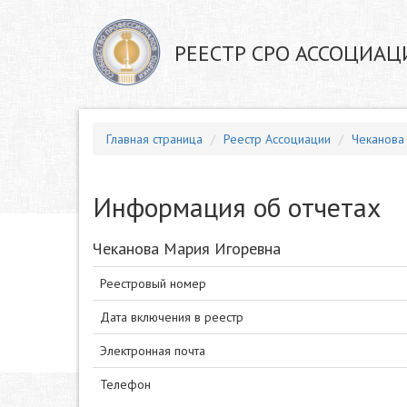
РЕЕСТР СРО АССОЦИАЦ
Главная страница
Реестр Ассоциации
Чеканова
Информация об отчетах
Чеканова Мария Игоревна
Реестровый номер
Дата включения в реестр
Электронная почта
Телефон