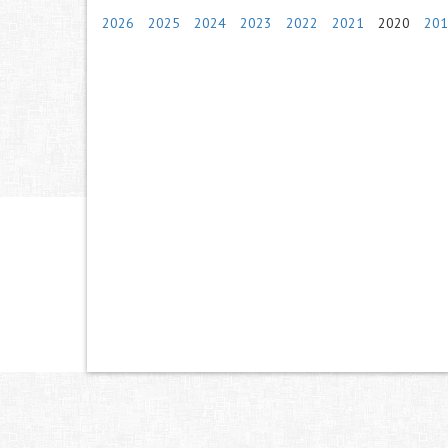
2026
2025
2024
2023
2022
2021
2020
201