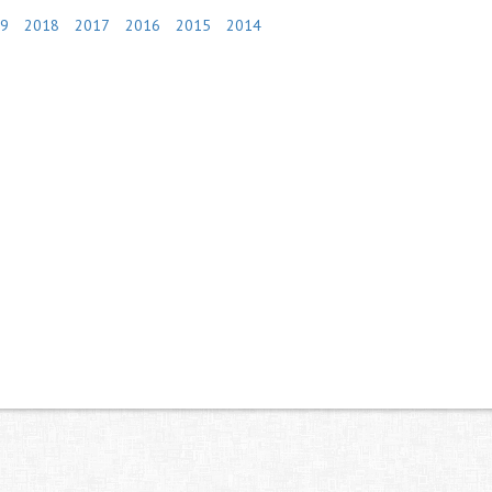
9
2018
2017
2016
2015
2014