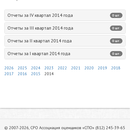
Отчеты за IV квартал 2014 года
0 шт.
Отчеты за III квартал 2014 года
0 шт.
Отчеты за II квартал 2014 года
0 шт.
Отчеты за I квартал 2014 года
0 шт.
2026
2025
2024
2023
2022
2021
2020
2019
2018
2017
2016
2015
2014
© 2007-2026, СРО Ассоциация оценщиков «СПО» (812) 245-39-65