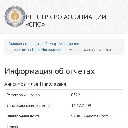
РЕЕСТР СРО АССОЦИАЦИИ
«СПО»
Главная страница
Реестр Ассоциации
Анисимов Илья Николаевич
Ежеквартальные отчеты
Информация об отчетах
Анисимов Илья Николаевич
Реестровый номер
0322
Дата включения в реестр
11.12.2009
Электронная почта
9208689@gmail.com
Телефон