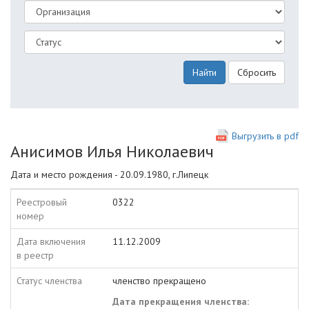
Найти
Сбросить
Выгрузить в pdf
Анисимов Илья Николаевич
Дата и место рождения - 20.09.1980, г.Липецк
Реестровый
0322
номер
Дата включения
11.12.2009
в реестр
Статус членства
членство прекращено
Дата прекращения членства: