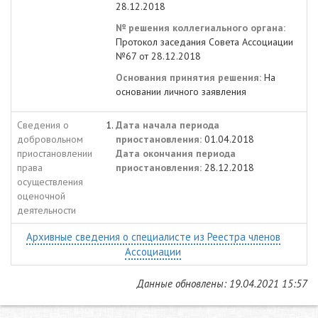
28.12.2018
№ решения коллегиального органа:
Протокол заседания Совета Ассоциации
№67 от 28.12.2018
Основания принятия решения:
На
основании личного заявления
Сведения о
Дата начала периода
добровольном
приостановления:
01.04.2018
приостановлении
Дата окончания периода
права
приостановления:
28.12.2018
осуществления
оценочной
деятельности
Архивные сведения о специалисте из Реестра членов
Ассоциации
Данные обновлены: 19.04.2021 15:57