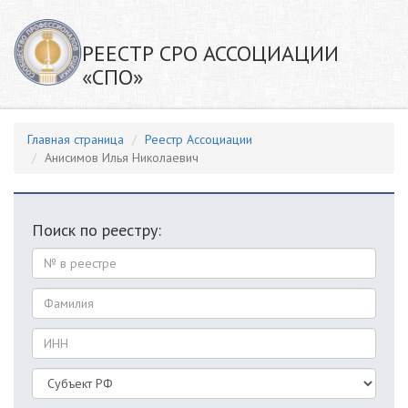
РЕЕСТР СРО АССОЦИАЦИИ
«СПО»
Главная страница
Реестр Ассоциации
Анисимов Илья Николаевич
Поиск по реестру: