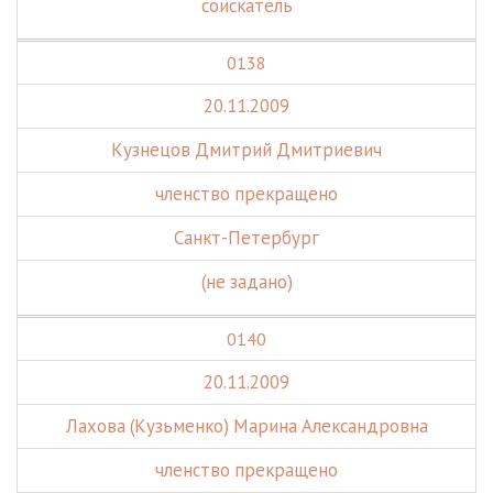
соискатель
0138
20.11.2009
Кузнецов Дмитрий Дмитриевич
членство прекращено
Санкт-Петербург
(не задано)
0140
20.11.2009
Лахова (Кузьменко) Марина Александровна
членство прекращено