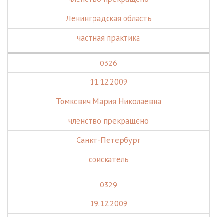
Ленинградская область
частная практика
0326
11.12.2009
Томкович Мария Николаевна
членство прекращено
Санкт-Петербург
соискатель
0329
19.12.2009