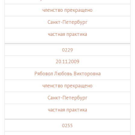
членство прекращено
Санкт-Петербург
частная практика
0229
20.11.2009
Рябовол Любовь Викторовна
членство прекращено
Санкт-Петербург
частная практика
0255