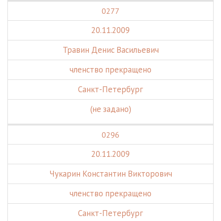
0277
20.11.2009
Травин Денис Васильевич
членство прекращено
Санкт-Петербург
(не задано)
0296
20.11.2009
Чукарин Константин Викторович
членство прекращено
Санкт-Петербург