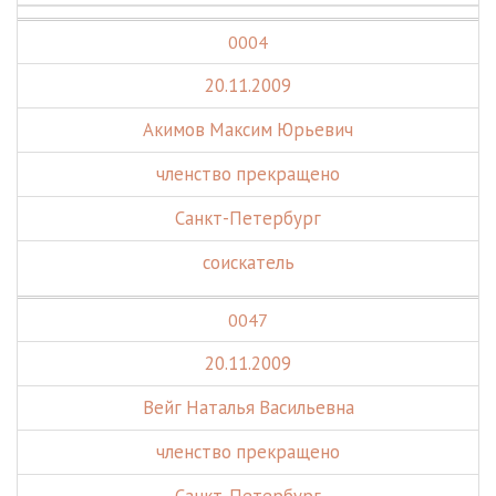
0004
20.11.2009
Акимов Максим Юрьевич
членство прекращено
Санкт-Петербург
соискатель
0047
20.11.2009
Вейг Наталья Васильевна
членство прекращено