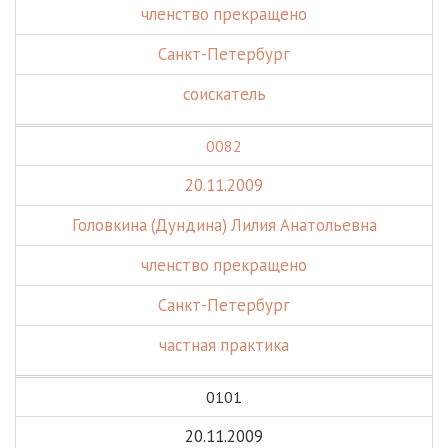
членство прекращено
Санкт-Петербург
соискатель
0082
20.11.2009
Головкина (Дундина) Лилия Анатольевна
членство прекращено
Санкт-Петербург
частная практика
0101
20.11.2009