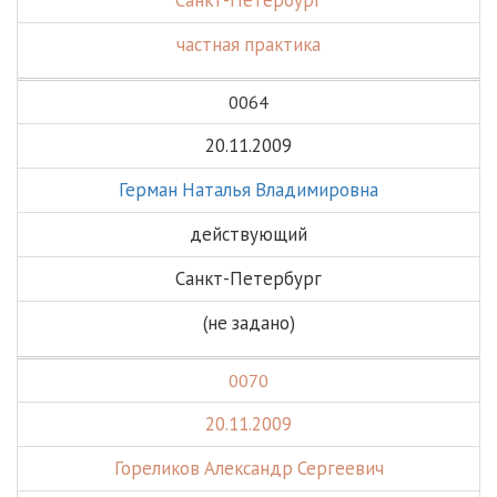
Санкт-Петербург
частная практика
0064
20.11.2009
Герман Наталья Владимировна
действующий
Санкт-Петербург
(не задано)
0070
20.11.2009
Гореликов Александр Сергеевич