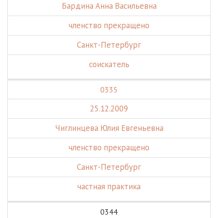
Бардина Анна Васильевна
членство прекращено
Санкт-Петербург
соискатель
0335
25.12.2009
Чиглинцева Юлия Евгеньевна
членство прекращено
Санкт-Петербург
частная практика
0344