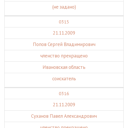
(не задано)
0315
21.11.2009
Попов Сергей Владимирович
членство прекращено
Ивановская область
соискатель
0316
21.11.2009
Суханов Павел Александрович
членство прекращено