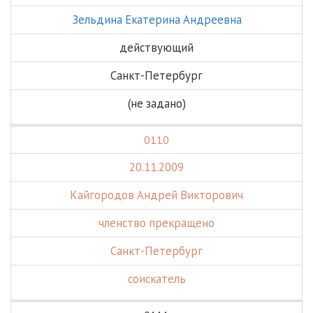
Зельдина Екатерина Андреевна
действующий
Санкт-Петербург
(не задано)
0110
20.11.2009
Кайгородов Андрей Викторович
членство прекращено
Санкт-Петербург
соискатель