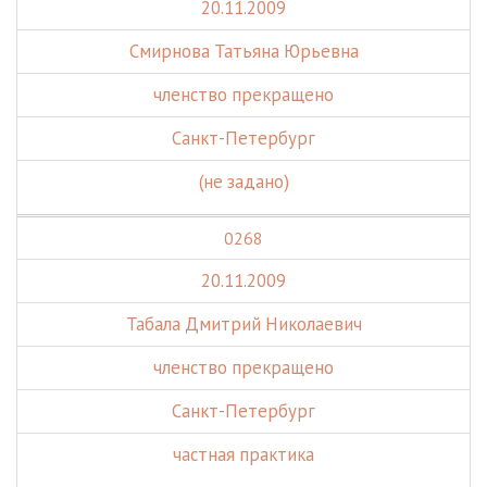
20.11.2009
Смирнова Татьяна Юрьевна
членство прекращено
Санкт-Петербург
(не задано)
0268
20.11.2009
Табала Дмитрий Николаевич
членство прекращено
Санкт-Петербург
частная практика