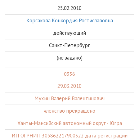
25.02.2010
Корсакова Конкордия Ростиславовна
действующий
Санкт-Петербург
(не задано)
0356
29.03.2010
Мухин Валерий Валентинович
членство прекращено
Ханты-Мансийский автономный округ - Югра
ИП ОГРНИП 305862217900322 дата регистрации