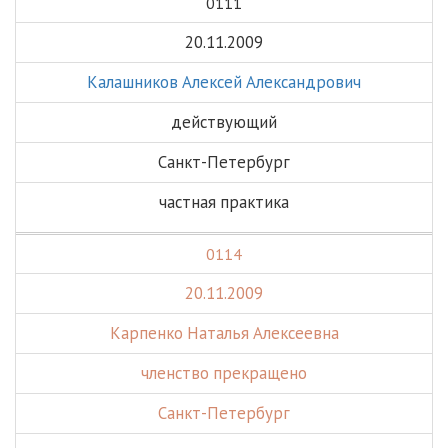
0111
20.11.2009
Калашников Алексей Александрович
действующий
Санкт-Петербург
частная практика
0114
20.11.2009
Карпенко Наталья Алексеевна
членство прекращено
Санкт-Петербург