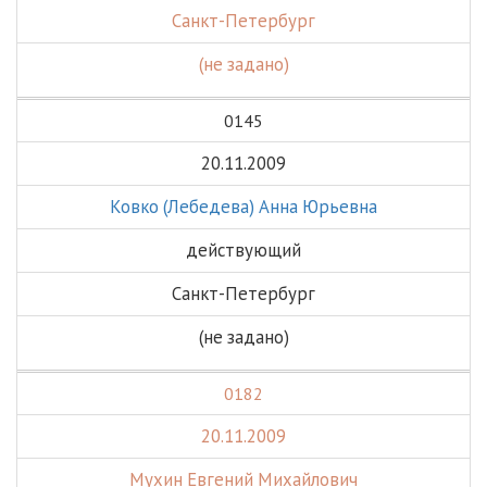
Санкт-Петербург
(не задано)
0145
20.11.2009
Ковко (Лебедева) Анна Юрьевна
действующий
Санкт-Петербург
(не задано)
0182
20.11.2009
Мухин Евгений Михайлович