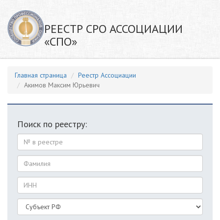
РЕЕСТР СРО АССОЦИАЦИИ
«СПО»
Главная страница
Реестр Ассоциации
Акимов Максим Юрьевич
Поиск по реестру: