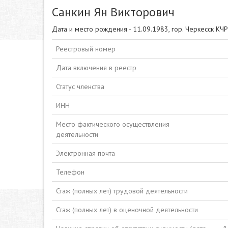
Санкин Ян Викторович
Дата и место рождения - 11.09.1983, гор. Черкесск КЧР
Реестровый номер
Дата включения в реестр
Статус членства
ИНН
Место фактического осуществления
деятельности
Электронная почта
Телефон
Стаж (полных лет) трудовой деятельности
Стаж (полных лет) в оценочной деятельности