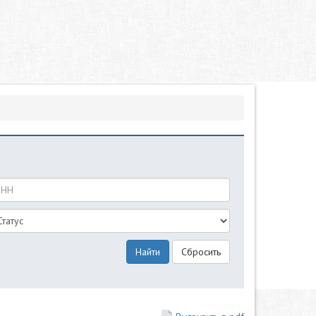
Найти
Сбросить