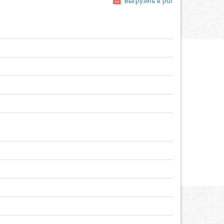
Выгрузить в pdf