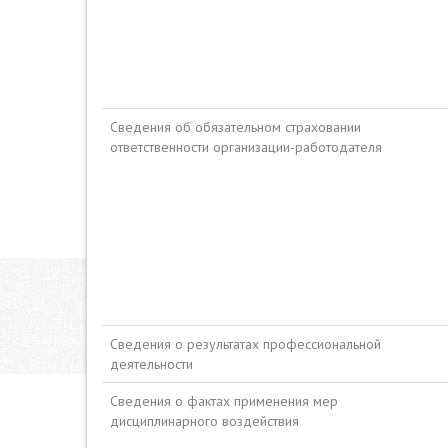
Сведения об обязательном страховании
ответственности организации-работодателя
Сведения о результатах профессиональной
деятельности
Сведения о фактах применения мер
дисциплинарного воздействия