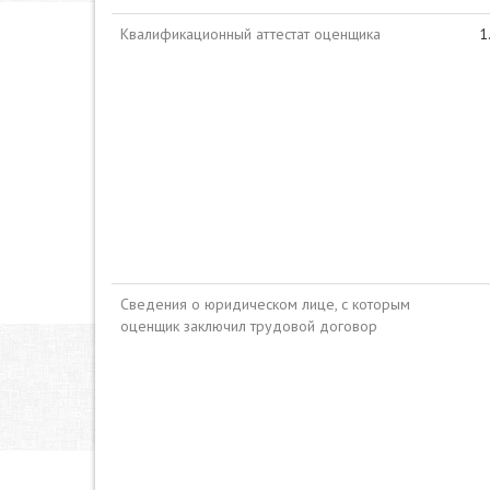
Квалификационный аттестат оценщика
Сведения о юридическом лице, с которым
оценщик заключил трудовой договор