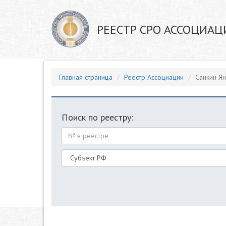
РЕЕСТР СРО АССОЦИАЦ
Главная страница
Реестр Ассоциации
Санкин Я
Поиск по реестру: