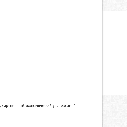
ударственный экономический университет"