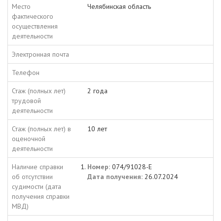
Место
Челябинская область
фактического
осуществления
деятельности
Электронная почта
Телефон
Стаж (полных лет)
2 года
трудовой
деятельности
Стаж (полных лет) в
10 лет
оценочной
деятельности
Наличие справки
Номер:
074/91028-Е
об отсутствии
Дата получения:
26.07.2024
судимости (дата
получения справки
МВД)