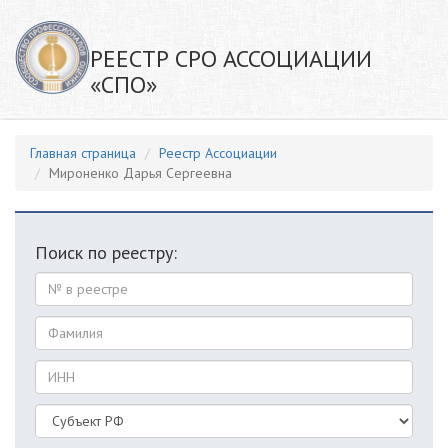
РЕЕСТР СРО АССОЦИАЦИИ
«СПО»
Главная страница
Реестр Ассоциации
Мироненко Дарья Сергеевна
Поиск по реестру: