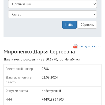
Найти
Сбросить
Выгрузить в pdf
Мироненко Дарья Сергеевна
Дата и место рождения - 28.10.1990, гор. Челябинск
Реестровый номер
0788
Дата включения в
02.08.2024
реестр
Статус членства
действующий
ИНН
744918934503