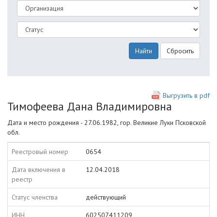
Найти
Сбросить
Выгрузить в pdf
Тимофеева Дана Владимировна
Дата и место рождения - 27.06.1982, гор. Великие Луки Псковской
обл.
Реестровый номер
0654
Дата включения в
12.04.2018
реестр
Статус членства
действующий
ИНН
602507411209