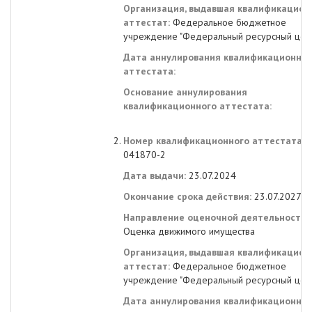
Организация, выдавшая квалификацион
аттестат:
Федеральное бюджетное
учреждение "Федеральный ресурсный цен
Дата аннулирования квалификационног
аттестата:
Основание аннулирования
квалификационного аттестата:
Номер квалификационного аттестата:
041870-2
Дата выдачи:
23.07.2024
Окончание срока действия:
23.07.2027
Направление оценочной деятельности:
Оценка движимого имущества
Организация, выдавшая квалификацион
аттестат:
Федеральное бюджетное
учреждение "Федеральный ресурсный цен
Дата аннулирования квалификационног