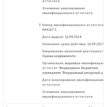
аттестата:
Основание аннулирования
квалификационного аттестата:
Номер квалификационного аттестата:
044107-1
Дата выдачи:
16.09.2024
Окончание срока действия:
16.09.2027
Направление оценочной деятельности:
Оценка недвижимости
Организация, выдавшая квалификацион
аттестат:
Федеральное бюджетное
учреждение "Федеральный ресурсный цен
Дата аннулирования квалификационног
аттестата:
Основание аннулирования
квалификационного аттестата: