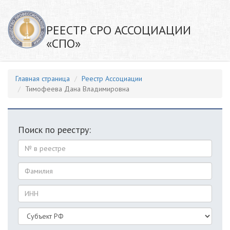
РЕЕСТР СРО АССОЦИАЦИИ
«СПО»
Главная страница
Реестр Ассоциации
Тимофеева Дана Владимировна
Поиск по реестру: