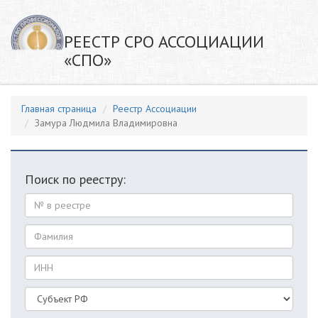
РЕЕСТР СРО АССОЦИАЦИИ
«СПО»
Главная страница
Реестр Ассоциации
Замура Людмила Владимировна
Поиск по реестру: