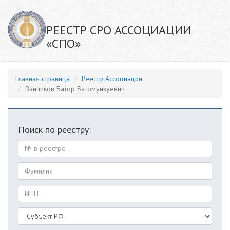
РЕЕСТР СРО АССОЦИАЦИИ
«СПО»
Главная страница
Реестр Ассоциации
Ванчиков Батор Батомункуевич
Поиск по реестру: