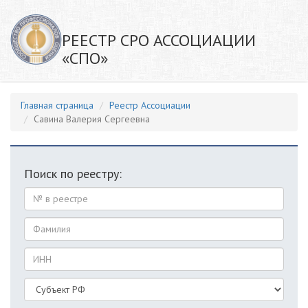
РЕЕСТР СРО АССОЦИАЦИИ
«СПО»
Главная страница
Реестр Ассоциации
Савина Валерия Сергеевна
Поиск по реестру: