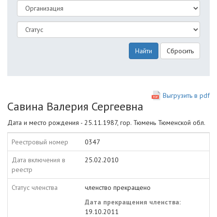
Найти
Сбросить
Выгрузить в pdf
Савина Валерия Сергеевна
Дата и место рождения - 25.11.1987, гор. Тюмень Тюменской обл.
Реестровый номер
0347
Дата включения в
25.02.2010
реестр
Статус членства
членство прекращено
Дата прекращения членства:
19.10.2011