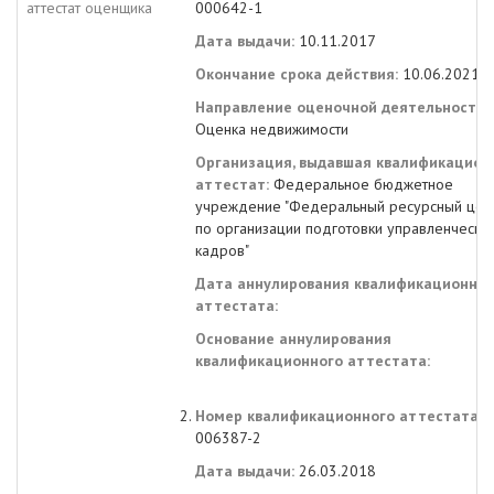
аттестат оценщика
000642-1
Дата выдачи:
10.11.2017
Окончание срока действия:
10.06.2021
Направление оценочной деятельности:
Оценка недвижимости
Организация, выдавшая квалификацион
аттестат:
Федеральное бюджетное
учреждение "Федеральный ресурсный цен
по организации подготовки управленчески
кадров"
Дата аннулирования квалификационног
аттестата:
Основание аннулирования
квалификационного аттестата:
Номер квалификационного аттестата:
006387-2
Дата выдачи:
26.03.2018