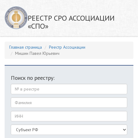
РЕЕСТР СРО АССОЦИАЦИИ
«СПО»
Главная страница
Реестр Ассоциации
Мишин Павел Юрьевич
Поиск по реестру: