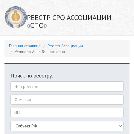
РЕЕСТР СРО АССОЦИАЦИИ
«СПО»
Главная страница
Реестр Ассоциации
Устинова Анна Геннадьевна
Поиск по реестру: