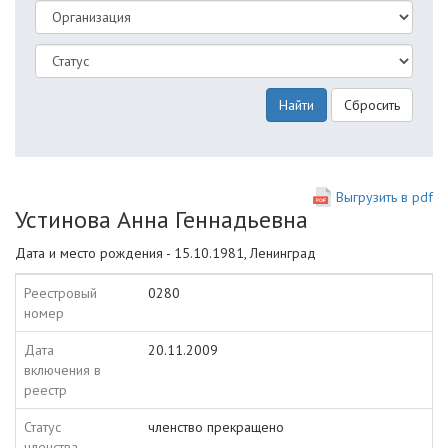
Найти
Сбросить
Выгрузить в pdf
Устинова Анна Геннадьевна
Дата и место рождения - 15.10.1981, Ленинград
Реестровый
0280
номер
Дата
20.11.2009
включения в
реестр
Статус
членство прекращено
членства