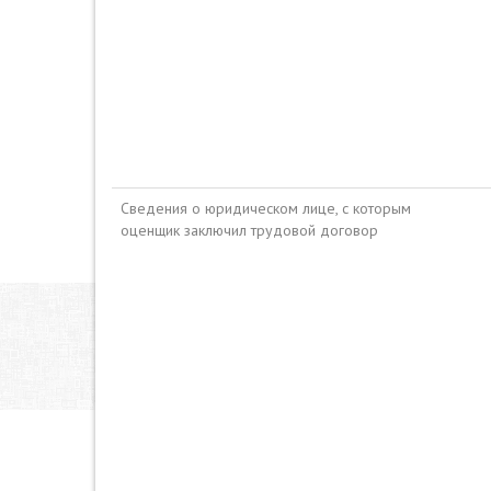
Сведения о юридическом лице, с которым
оценщик заключил трудовой договор