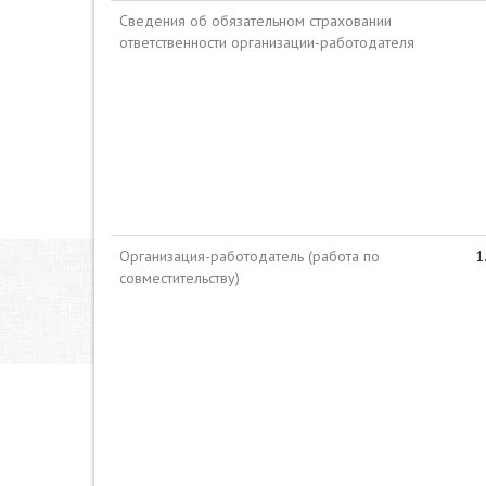
Сведения об обязательном страховании
ответственности организации-работодателя
Организация-работодатель (работа по
совместительству)