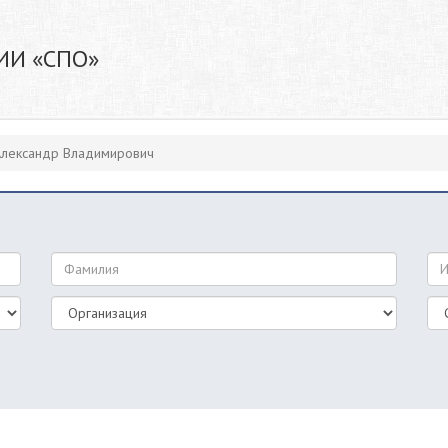
ИИ «СПО»
Александр Владимирович