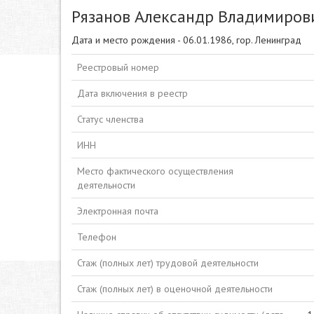
Рязанов Александр Владимиров
Дата и место рождения - 06.01.1986, гор. Ленинград
Реестровый номер
Дата включения в реестр
Статус членства
ИНН
Место фактического осуществления
деятельности
Электронная почта
Телефон
Стаж (полных лет) трудовой деятельности
Стаж (полных лет) в оценочной деятельности