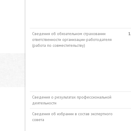
Сведения об обязательном страховании
ответственности организации-работодателя
(работа по совместительству)
Сведения о результатах профессиональной
деятельности
Сведения об избрании в состав экспертного
совета