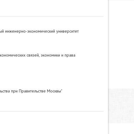
ый инженерно-экономический университет
кономических связей, экономики и права
ства при Правительстве Москвы"