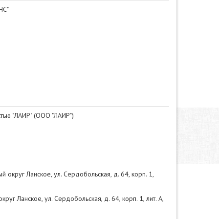
НС"
тью "ЛАИР" (ООО "ЛАИР")
й округ Ланское, ул. Сердобольская, д. 64, корп. 1,
руг Ланское, ул. Сердобольская, д. 64, корп. 1, лит. А,