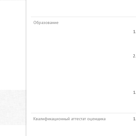
Образование
Квалификационный аттестат оценщика