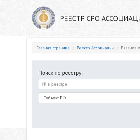
РЕЕСТР СРО АССОЦИАЦ
Главная страница
Реестр Ассоциации
Рязанов 
Поиск по реестру: