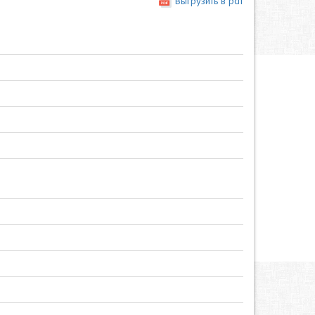
Выгрузить в pdf