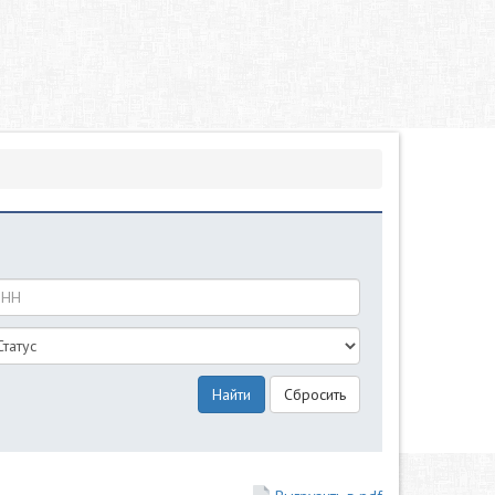
Найти
Сбросить