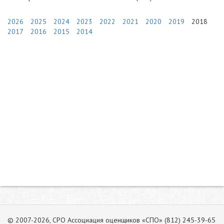
2026
2025
2024
2023
2022
2021
2020
2019
2018
2017
2016
2015
2014
© 2007-2026, СРО Ассоциация оценщиков «СПО» (812) 245-39-65