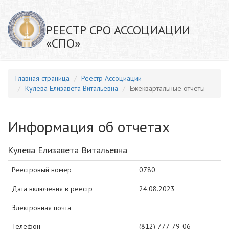
РЕЕСТР СРО АССОЦИАЦИИ
«СПО»
Главная страница
Реестр Ассоциации
Кулева Елизавета Витальевна
Ежеквартальные отчеты
Информация об отчетах
Кулева Елизавета Витальевна
Реестровый номер
0780
Дата включения в реестр
24.08.2023
Электронная почта
Телефон
(812) 777-79-06