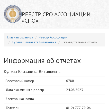
РЕЕСТР СРО АССОЦИАЦИИ
«СПО»
Главная страница
Реестр Ассоциации
Кулева Елизавета Витальевна
Ежеквартальные отчеты
Информация об отчетах
Кулева Елизавета Витальевна
Реестровый номер
0780
Дата включения в реестр
24.08.2023
Электронная почта
Телефон
(812) 777-79-06