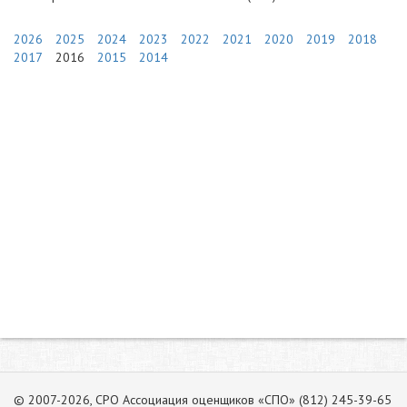
2026
2025
2024
2023
2022
2021
2020
2019
2018
2017
2016
2015
2014
© 2007-2026, СРО Ассоциация оценщиков «СПО» (812) 245-39-65