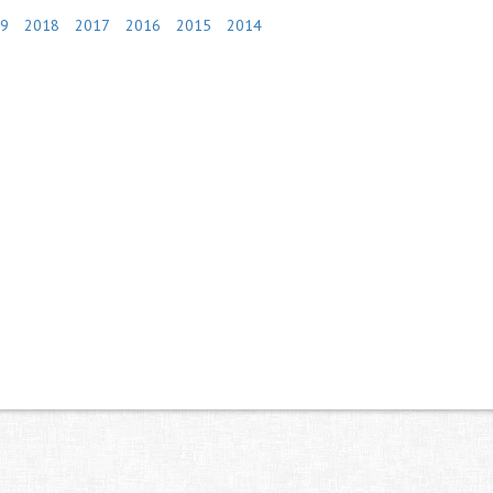
9
2018
2017
2016
2015
2014