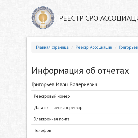
РЕЕСТР СРО АССОЦИАЦ
Главная страница
Реестр Ассоциации
Григорье
Информация об отчетах
Григорьев Иван Валериевич
Реестровый номер
Дата включения в реестр
Электронная почта
Телефон