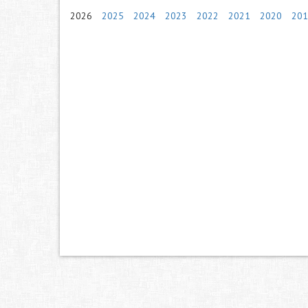
2026
2025
2024
2023
2022
2021
2020
201