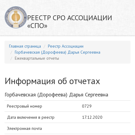
РЕЕСТР СРО АССОЦИАЦИИ
«СПО»
Главная страница
Реестр Ассоциации
Горбачевская (Дорофеева) Дарья Сергеевна
Ежеквартальные отчеты
Информация об отчетах
Горбачевская (Дорофеева) Дарья Сергеевна
Реестровый номер
0729
Дата включения в реестр
17.12.2020
Электронная почта