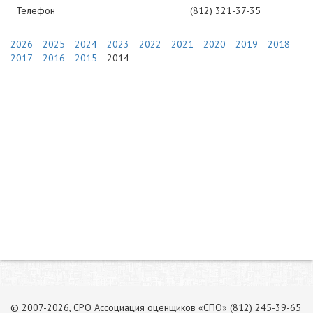
Телефон
(812) 321-37-35
2026
2025
2024
2023
2022
2021
2020
2019
2018
2017
2016
2015
2014
© 2007-2026, СРО Ассоциация оценщиков «СПО» (812) 245-39-65