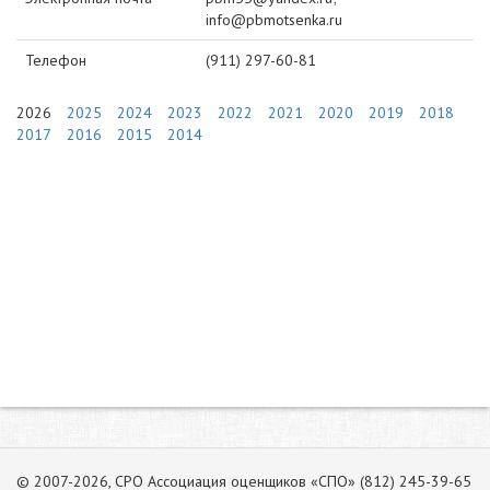
info@pbmotsenka.ru
Телефон
(911) 297-60-81
2026
2025
2024
2023
2022
2021
2020
2019
2018
2017
2016
2015
2014
© 2007-2026, СРО Ассоциация оценщиков «СПО» (812) 245-39-65