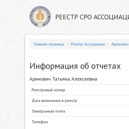
РЕЕСТР СРО АССОЦИАЦ
Главная страница
Реестр Ассоциации
Аринович
Информация об отчетах
Аринович Татьяна Алексеевна
Реестровый номер
Дата включения в реестр
Электронная почта
Телефон