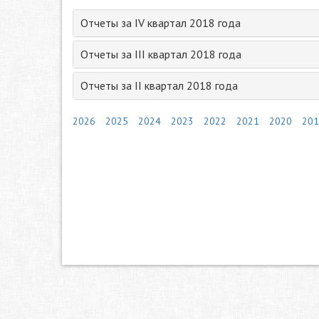
Отчеты за IV квартал 2018 года
Отчеты за III квартал 2018 года
Отчеты за II квартал 2018 года
2026
2025
2024
2023
2022
2021
2020
201