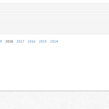
9
2018
2017
2016
2015
2014