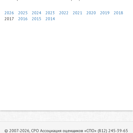
2026
2025
2024
2023
2022
2021
2020
2019
2018
2017
2016
2015
2014
© 2007-2026, СРО Ассоциация оценщиков «СПО» (812) 245-39-65