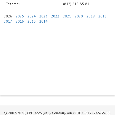
Телефон
(812) 615-85-84
2026
2025
2024
2023
2022
2021
2020
2019
2018
2017
2016
2015
2014
© 2007-2026, СРО Ассоциация оценщиков «СПО» (812) 245-39-65