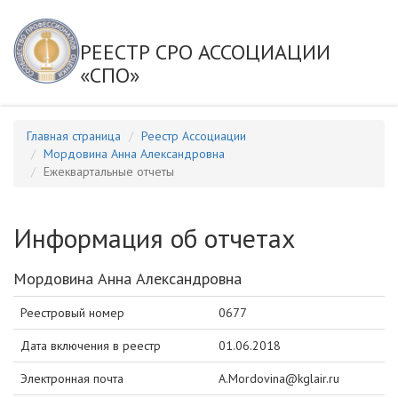
РЕЕСТР СРО АССОЦИАЦИИ
«СПО»
Главная страница
Реестр Ассоциации
Мордовина Анна Александровна
Ежеквартальные отчеты
Информация об отчетах
Мордовина Анна Александровна
Реестровый номер
0677
Дата включения в реестр
01.06.2018
Электронная почта
A.Mordovina@kglair.ru