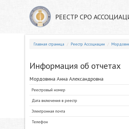
РЕЕСТР СРО АССОЦИАЦ
Главная страница
Реестр Ассоциации
Мордовин
Информация об отчетах
Мордовина Анна Александровна
Реестровый номер
Дата включения в реестр
Электронная почта
Телефон