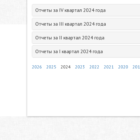
Отчеты за IV квартал 2024 года
Отчеты за III квартал 2024 года
Отчеты за II квартал 2024 года
Отчеты за I квартал 2024 года
2026
2025
2024
2023
2022
2021
2020
201