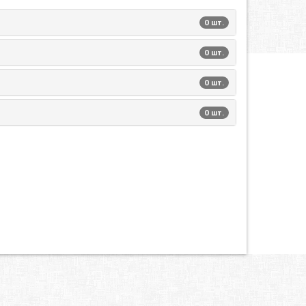
0 шт.
0 шт.
0 шт.
0 шт.