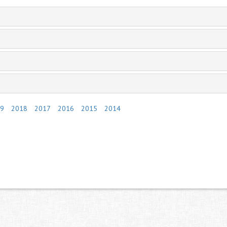
9
2018
2017
2016
2015
2014