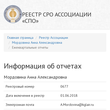
РЕЕСТР СРО АССОЦИАЦИИ
«СПО»
Главная страница
Реестр Ассоциации
Мордовина Анна Александровна
Ежеквартальные отчеты
Информация об отчетах
Мордовина Анна Александровна
Реестровый номер
0677
Дата включения в реестр
01.06.2018
Электронная почта
A.Mordovina@kglair.ru