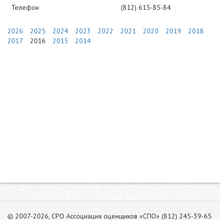
Телефон
(812) 615-85-84
2026
2025
2024
2023
2022
2021
2020
2019
2018
2017
2016
2015
2014
© 2007-2026, СРО Ассоциация оценщиков «СПО» (812) 245-39-65