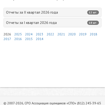
Отчеты за II квартал 2026 года
12 шт.
Отчеты за I квартал 2026 года
18 шт.
2026
2025
2024
2023
2022
2021
2020
2019
2018
2017
2016
2015
2014
© 2007-2026, СРО Ассоциация оценщиков «СПО» (812) 245-39-65