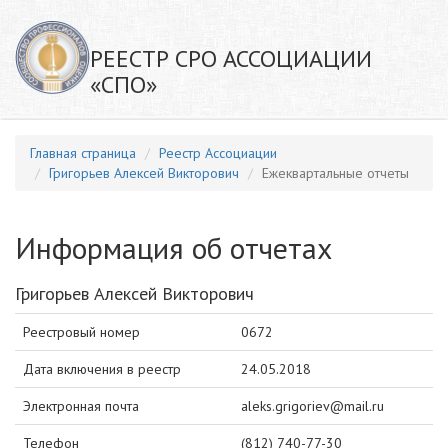
РЕЕСТР СРО АССОЦИАЦИИ
«СПО»
Главная страница
Реестр Ассоциации
Григорьев Алексей Викторович
Ежеквартальные отчеты
Информация об отчетах
Григорьев Алексей Викторович
Реестровый номер
0672
Дата включения в реестр
24.05.2018
Электронная почта
aleks.grigoriev@mail.ru
Телефон
(812) 740-77-30