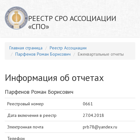
РЕЕСТР СРО АССОЦИАЦИИ
«СПО»
Главная страница
Реестр Ассоциации
Парфенов Роман Борисович
Ежеквартальные отчеты
Информация об отчетах
Парфенов Роман Борисович
Реестровый номер
0661
Дата включения в реестр
27.04.2018
Электронная почта
prb78@yandex.ru
Телефон