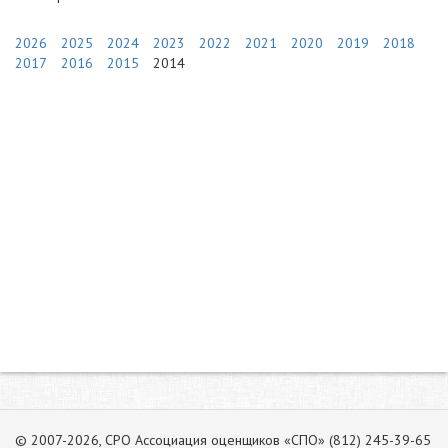
2026
2025
2024
2023
2022
2021
2020
2019
2018
2017
2016
2015
2014
© 2007-2026, СРО Ассоциация оценщиков «СПО» (812) 245-39-65