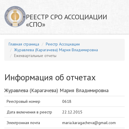
РЕЕСТР СРО АССОЦИАЦИИ
«СПО»
Главная страница
Реестр Ассоциации
Журавлева (Карагачева) Мария Владимировна
Ежеквартальные отчеты
Информация об отчетах
Журавлева (Карагачева) Мария Владимировна
Реестровый номер
0618
Дата включения в реестр
22.12.2015
Электронная почта
maria.karagacheva@gmail.com