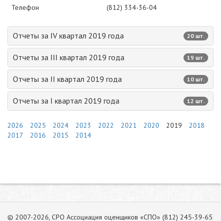
Телефон
(812) 334-36-04
Отчеты за IV квартал 2019 года
20 шт.
Отчеты за III квартал 2019 года
19 шт.
Отчеты за II квартал 2019 года
10 шт.
Отчеты за I квартал 2019 года
12 шт.
2026
2025
2024
2023
2022
2021
2020
2019
2018
2017
2016
2015
2014
© 2007-2026, СРО Ассоциация оценщиков «СПО» (812) 245-39-65