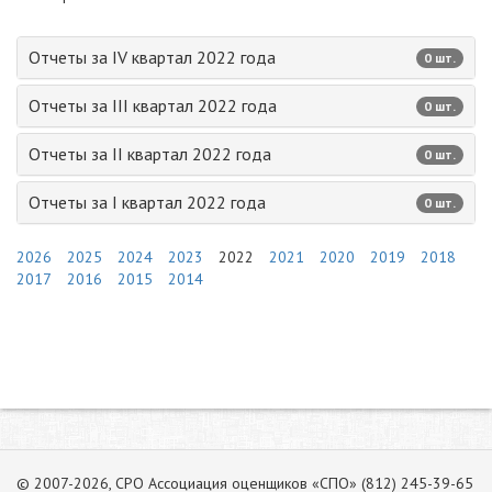
Отчеты за IV квартал 2022 года
0 шт.
Отчеты за III квартал 2022 года
0 шт.
Отчеты за II квартал 2022 года
0 шт.
Отчеты за I квартал 2022 года
0 шт.
2026
2025
2024
2023
2022
2021
2020
2019
2018
2017
2016
2015
2014
© 2007-2026, СРО Ассоциация оценщиков «СПО» (812) 245-39-65