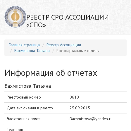
РЕЕСТР СРО АССОЦИАЦИИ
«СПО»
Главная страница
Реестр Ассоциации
Бахмистова Татьяна
Ежеквартальные отчеты
Информация об отчетах
Бахмистова Татьяна
Реестровый номер
0610
Дата включения в реестр
25.09.2015
Электронная почта
Bachmistova@yandex.ru
Телефон