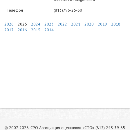
Телефон
(813)796-25-60
2026
2025
2024
2023
2022
2021
2020
2019
2018
2017
2016
2015
2014
© 2007-2026, СРО Ассоциация оценщиков «СПО» (812) 245-39-65