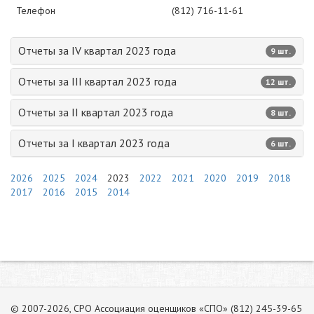
Телефон
(812) 716-11-61
Отчеты за IV квартал 2023 года
9 шт.
Отчеты за III квартал 2023 года
12 шт.
Отчеты за II квартал 2023 года
8 шт.
Отчеты за I квартал 2023 года
6 шт.
2026
2025
2024
2023
2022
2021
2020
2019
2018
2017
2016
2015
2014
© 2007-2026, СРО Ассоциация оценщиков «СПО» (812) 245-39-65