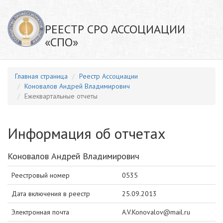
РЕЕСТР СРО АССОЦИАЦИИ
«СПО»
Главная страница
Реестр Ассоциации
Коновалов Андрей Владимирович
Ежеквартальные отчеты
Информация об отчетах
Коновалов Андрей Владимирович
Реестровый номер
0535
Дата включения в реестр
25.09.2013
Электронная почта
A.V.Konovalov@mail.ru