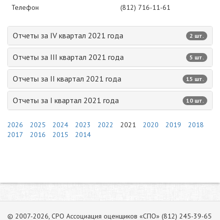
Телефон
(812) 716-11-61
Отчеты за IV квартал 2021 года
2 шт.
Отчеты за III квартал 2021 года
5 шт.
Отчеты за II квартал 2021 года
15 шт.
Отчеты за I квартал 2021 года
10 шт.
2026
2025
2024
2023
2022
2021
2020
2019
2018
2017
2016
2015
2014
© 2007-2026, СРО Ассоциация оценщиков «СПО» (812) 245-39-65