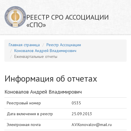
РЕЕСТР СРО АССОЦИАЦИИ
«СПО»
Главная страница
Реестр Ассоциации
Коновалов Андрей Владимирович
Ежеквартальные отчеты
Информация об отчетах
Коновалов Андрей Владимирович
Реестровый номер
0535
Дата включения в реестр
25.09.2013
Электронная почта
A.V.Konovalov@mail.ru