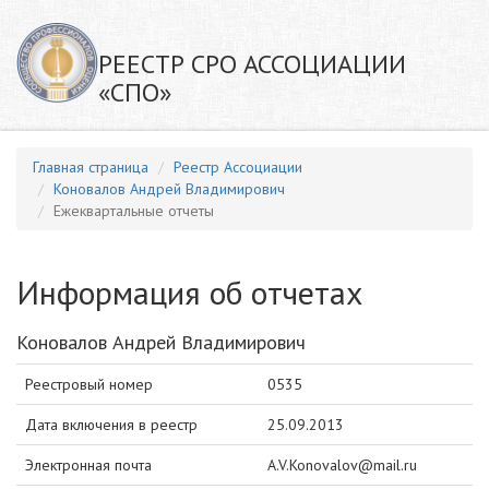
РЕЕСТР СРО АССОЦИАЦИИ
«СПО»
Главная страница
Реестр Ассоциации
Коновалов Андрей Владимирович
Ежеквартальные отчеты
Информация об отчетах
Коновалов Андрей Владимирович
Реестровый номер
0535
Дата включения в реестр
25.09.2013
Электронная почта
A.V.Konovalov@mail.ru