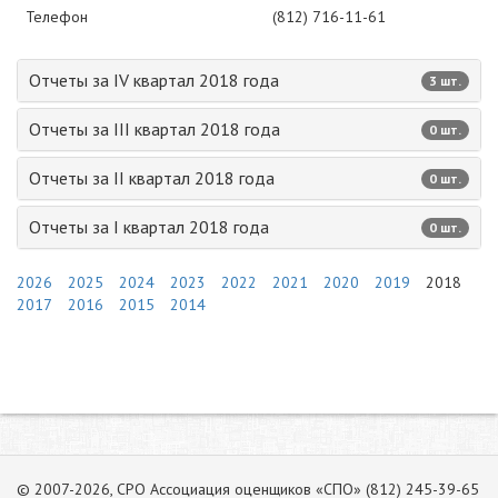
Телефон
(812) 716-11-61
Отчеты за IV квартал 2018 года
3 шт.
Отчеты за III квартал 2018 года
0 шт.
Отчеты за II квартал 2018 года
0 шт.
Отчеты за I квартал 2018 года
0 шт.
2026
2025
2024
2023
2022
2021
2020
2019
2018
2017
2016
2015
2014
© 2007-2026, СРО Ассоциация оценщиков «СПО» (812) 245-39-65