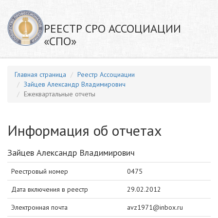
РЕЕСТР СРО АССОЦИАЦИИ
«СПО»
Главная страница
Реестр Ассоциации
Зайцев Александр Владимирович
Ежеквартальные отчеты
Информация об отчетах
Зайцев Александр Владимирович
Реестровый номер
0475
Дата включения в реестр
29.02.2012
Электронная почта
avz1971@inbox.ru