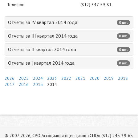
Телефон
(812) 347-59-81
Отчеты за IV квартал 2014 года
0 шт.
Отчеты за III квартал 2014 года
0 шт.
Отчеты за II квартал 2014 года
0 шт.
Отчеты за I квартал 2014 года
0 шт.
2026
2025
2024
2023
2022
2021
2020
2019
2018
2017
2016
2015
2014
© 2007-2026, СРО Ассоциация оценщиков «СПО» (812) 245-39-65