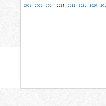
2026
2025
2024
2023
2022
2021
2020
201