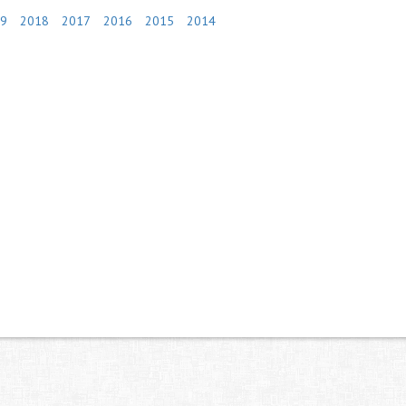
9
2018
2017
2016
2015
2014