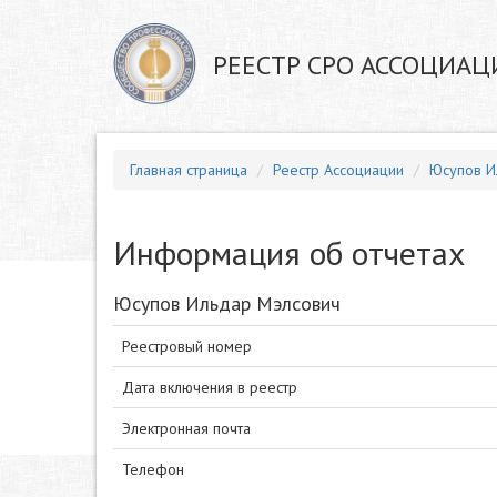
РЕЕСТР СРО АССОЦИАЦ
Главная страница
Реестр Ассоциации
Юсупов И
Информация об отчетах
Юсупов Ильдар Мэлсович
Реестровый номер
Дата включения в реестр
Электронная почта
Телефон