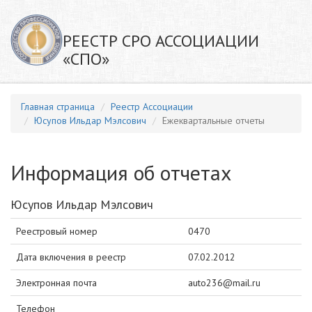
РЕЕСТР СРО АССОЦИАЦИИ
«СПО»
Главная страница
Реестр Ассоциации
Юсупов Ильдар Мэлсович
Ежеквартальные отчеты
Информация об отчетах
Юсупов Ильдар Мэлсович
Реестровый номер
0470
Дата включения в реестр
07.02.2012
Электронная почта
auto236@mail.ru
Телефон