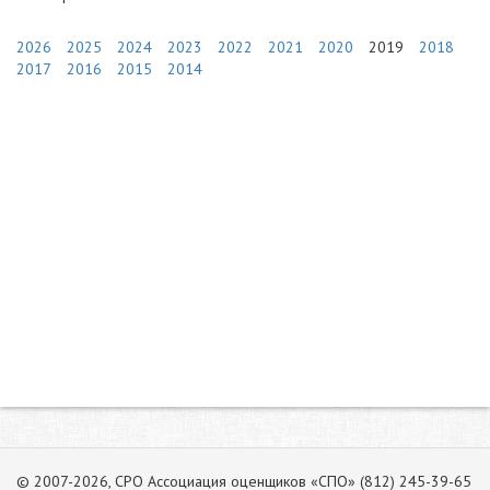
2026
2025
2024
2023
2022
2021
2020
2019
2018
2017
2016
2015
2014
© 2007-2026, СРО Ассоциация оценщиков «СПО» (812) 245-39-65