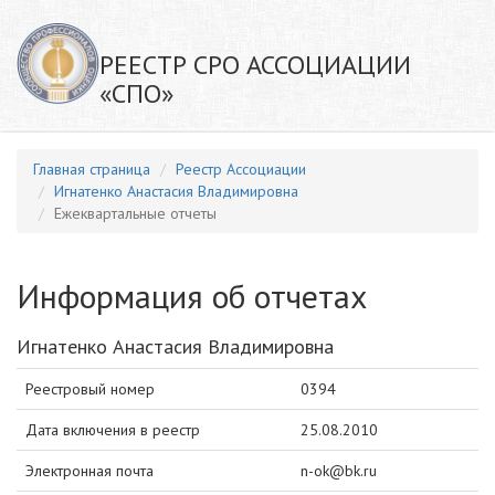
РЕЕСТР СРО АССОЦИАЦИИ
«СПО»
Главная страница
Реестр Ассоциации
Игнатенко Анастасия Владимировна
Ежеквартальные отчеты
Информация об отчетах
Игнатенко Анастасия Владимировна
Реестровый номер
0394
Дата включения в реестр
25.08.2010
Электронная почта
n-ok@bk.ru