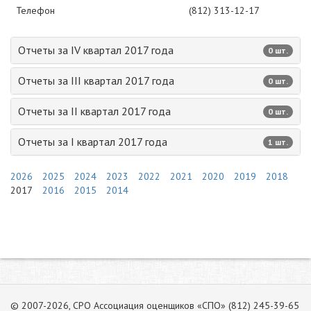
Телефон
(812) 313-12-17
Отчеты за IV квартал 2017 года
0 шт.
Отчеты за III квартал 2017 года
0 шт.
Отчеты за II квартал 2017 года
0 шт.
Отчеты за I квартал 2017 года
1 шт.
2026
2025
2024
2023
2022
2021
2020
2019
2018
2017
2016
2015
2014
© 2007-2026, СРО Ассоциация оценщиков «СПО» (812) 245-39-65