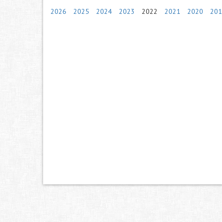
2026
2025
2024
2023
2022
2021
2020
201