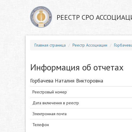
РЕЕСТР СРО АССОЦИАЦ
Главная страница
Реестр Ассоциации
Горбачев
Информация об отчетах
Горбачева Наталия Викторовна
Реестровый номер
Дата включения в реестр
Электронная почта
Телефон