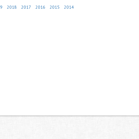
9
2018
2017
2016
2015
2014