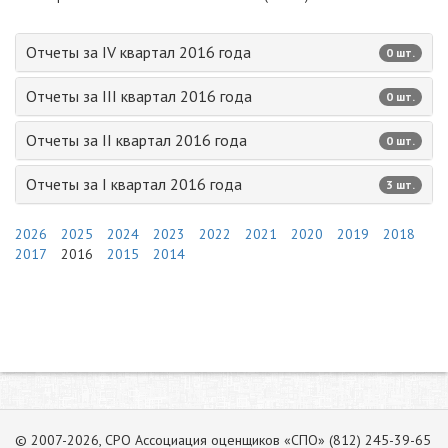
Отчеты за IV квартал 2016 года
0 шт.
Отчеты за III квартал 2016 года
0 шт.
Отчеты за II квартал 2016 года
0 шт.
Отчеты за I квартал 2016 года
3 шт.
2026
2025
2024
2023
2022
2021
2020
2019
2018
2017
2016
2015
2014
© 2007-2026, СРО Ассоциация оценщиков «СПО» (812) 245-39-65