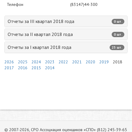
Телефон
(83147)44-300
Отчеты за III квартал 2018 года
0 шт.
Отчеты за II квартал 2018 года
0 шт.
Отчеты за I квартал 2018 года
25 шт.
2026
2025
2024
2023
2022
2021
2020
2019
2018
2017
2016
2015
2014
© 2007-2026, СРО Ассоциация оценщиков «СПО» (812) 245-39-65