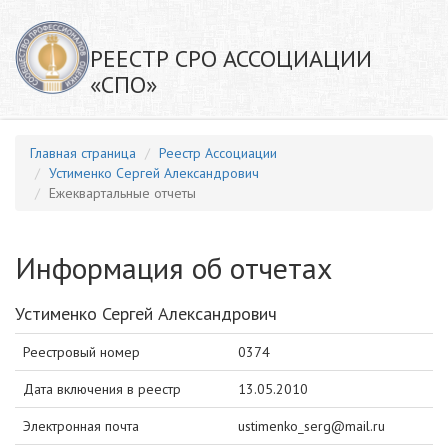
РЕЕСТР СРО АССОЦИАЦИИ
«СПО»
Главная страница
Реестр Ассоциации
Устименко Сергей Александрович
Ежеквартальные отчеты
Информация об отчетах
Устименко Сергей Александрович
Реестровый номер
0374
Дата включения в реестр
13.05.2010
Электронная почта
ustimenko_serg@mail.ru