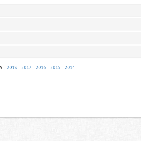
9
2018
2017
2016
2015
2014