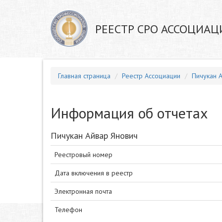
РЕЕСТР СРО АССОЦИАЦ
Главная страница
Реестр Ассоциации
Пичукан 
Информация об отчетах
Пичукан Айвар Янович
Реестровый номер
Дата включения в реестр
Электронная почта
Телефон