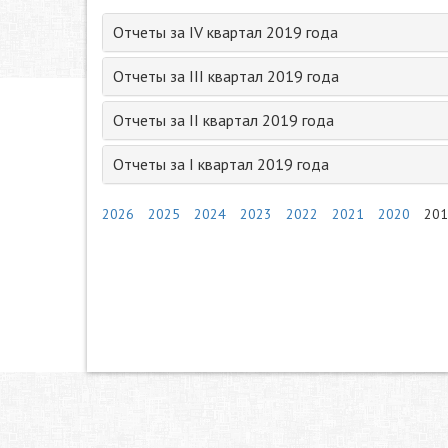
Отчеты за IV квартал 2019 года
Отчеты за III квартал 2019 года
Отчеты за II квартал 2019 года
Отчеты за I квартал 2019 года
2026
2025
2024
2023
2022
2021
2020
201