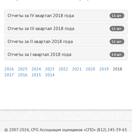
Отчеты за IV квартал 2018 года
11 шт.
Отчеты за III квартал 2018 года
11 шт.
Отчеты за II квартал 2018 года
11 шт.
Отчеты за I квартал 2018 года
14 шт.
2026
2025
2024
2023
2022
2021
2020
2019
2018
2017
2016
2015
2014
© 2007-2026, СРО Ассоциация оценщиков «СПО» (812) 245-39-65