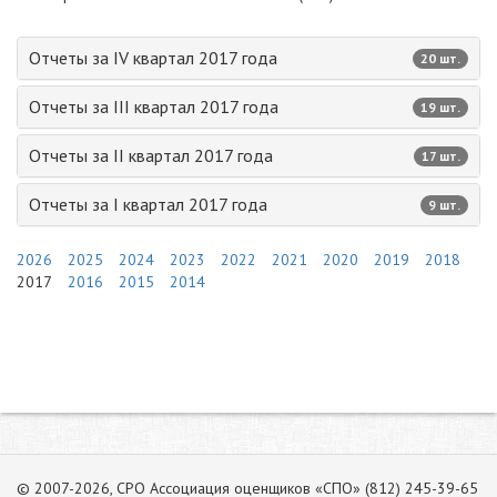
Отчеты за IV квартал 2017 года
20 шт.
Отчеты за III квартал 2017 года
19 шт.
Отчеты за II квартал 2017 года
17 шт.
Отчеты за I квартал 2017 года
9 шт.
2026
2025
2024
2023
2022
2021
2020
2019
2018
2017
2016
2015
2014
© 2007-2026, СРО Ассоциация оценщиков «СПО» (812) 245-39-65