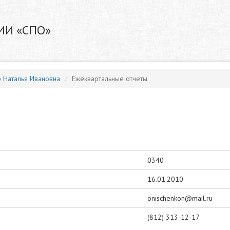
ИИ «СПО»
 Наталья Ивановна
Ежеквартальные отчеты
0340
16.01.2010
onischenkon@mail.ru
(812) 313-12-17