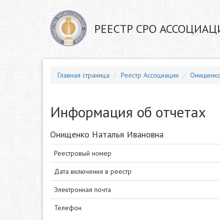
РЕЕСТР СРО АССОЦИАЦ
Главная страница
Реестр Ассоциации
Онищенко
Информация об отчетах
Онищенко Наталья Ивановна
Реестровый номер
Дата включения в реестр
Электронная почта
Телефон