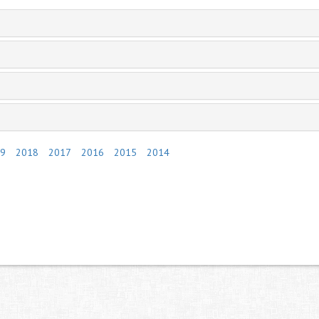
9
2018
2017
2016
2015
2014