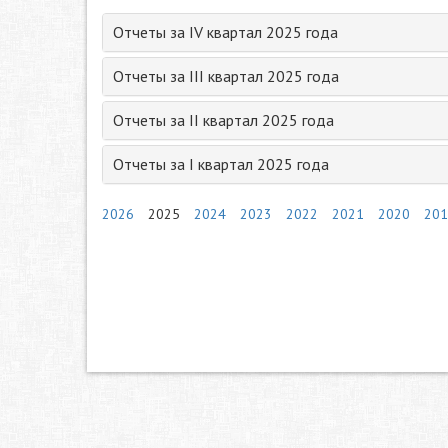
Отчеты за IV квартал 2025 года
Отчеты за III квартал 2025 года
Отчеты за II квартал 2025 года
Отчеты за I квартал 2025 года
2026
2025
2024
2023
2022
2021
2020
201