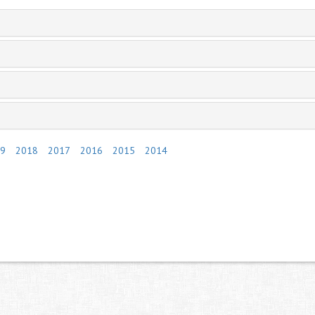
9
2018
2017
2016
2015
2014