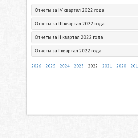
Отчеты за IV квартал 2022 года
Отчеты за III квартал 2022 года
Отчеты за II квартал 2022 года
Отчеты за I квартал 2022 года
2026
2025
2024
2023
2022
2021
2020
201