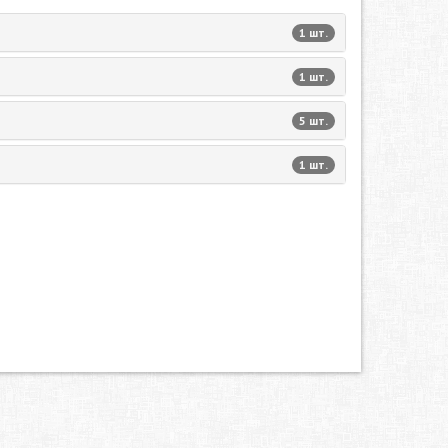
1 шт.
1 шт.
5 шт.
1 шт.