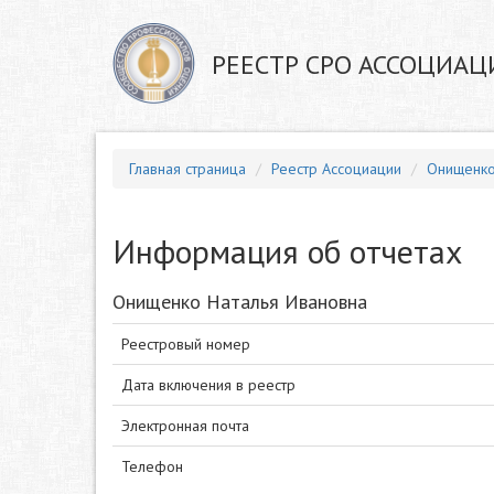
РЕЕСТР СРО АССОЦИАЦ
Главная страница
Реестр Ассоциации
Онищенко
Информация об отчетах
Онищенко Наталья Ивановна
Реестровый номер
Дата включения в реестр
Электронная почта
Телефон