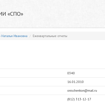
ИИ «СПО»
 Наталья Ивановна
Ежеквартальные отчеты
0340
16.01.2010
onischenkon@mail.ru
(812) 313-12-17