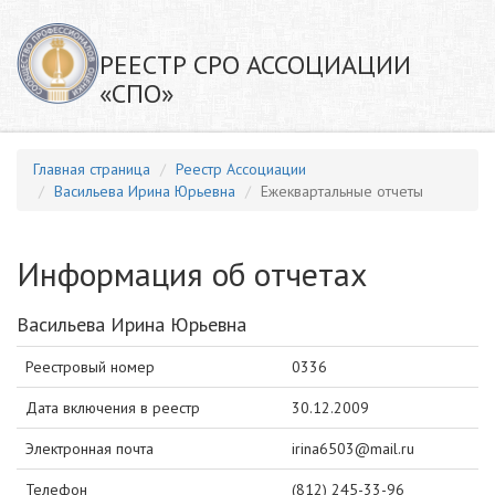
РЕЕСТР СРО АССОЦИАЦИИ
«СПО»
Главная страница
Реестр Ассоциации
Васильева Ирина Юрьевна
Ежеквартальные отчеты
Информация об отчетах
Васильева Ирина Юрьевна
Реестровый номер
0336
Дата включения в реестр
30.12.2009
Электронная почта
irina6503@mail.ru
Телефон
(812) 245-33-96