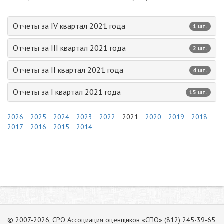
Отчеты за IV квартал 2021 года
1 шт.
Отчеты за III квартал 2021 года
2 шт.
Отчеты за II квартал 2021 года
4 шт.
Отчеты за I квартал 2021 года
15 шт.
2026
2025
2024
2023
2022
2021
2020
2019
2018
2017
2016
2015
2014
© 2007-2026, СРО Ассоциация оценщиков «СПО» (812) 245-39-65