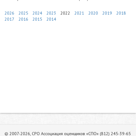
2026
2025
2024
2023
2022
2021
2020
2019
2018
2017
2016
2015
2014
© 2007-2026, СРО Ассоциация оценщиков «СПО» (812) 245-39-65