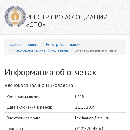
РЕЕСТР СРО АССОЦИАЦИИ
«СПО»
Главная страница
Реестр Ассоциации
Чеснокова Галина Николаевна
Ежеквартальные отчеты
Информация об отчетах
Чеснокова Галина Николаевна
Реестровый номер
0318
Дата включения в реестр
21.11.2009
Электронная почта
lev-inaudit@mail.ru
Телефон
(812)570-45-63