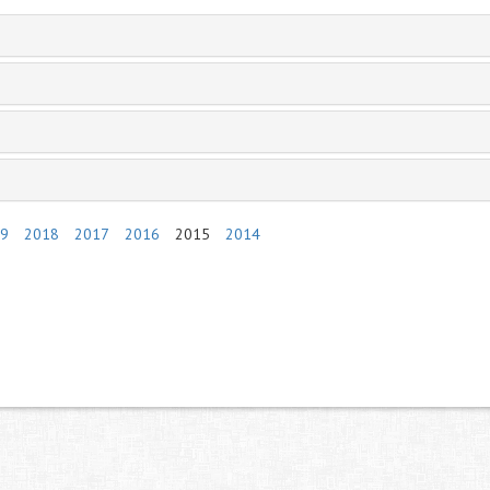
9
2018
2017
2016
2015
2014