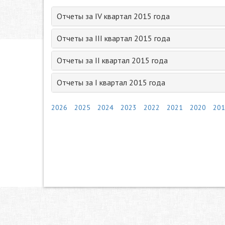
Отчеты за IV квартал 2015 года
Отчеты за III квартал 2015 года
Отчеты за II квартал 2015 года
Отчеты за I квартал 2015 года
2026
2025
2024
2023
2022
2021
2020
201