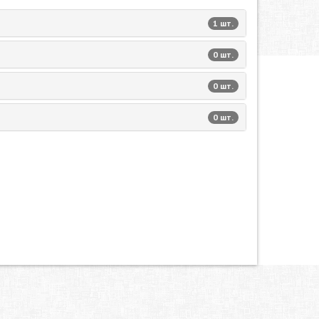
1 шт.
0 шт.
0 шт.
0 шт.