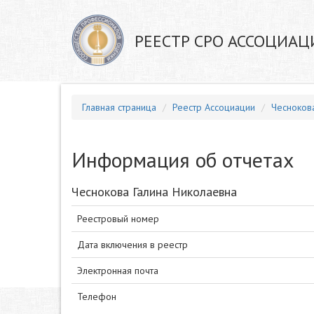
РЕЕСТР СРО АССОЦИАЦ
Главная страница
Реестр Ассоциации
Чесноков
Информация об отчетах
Чеснокова Галина Николаевна
Реестровый номер
Дата включения в реестр
Электронная почта
Телефон